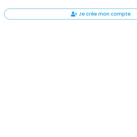
Je crée mon compte