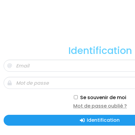
Identification
Se souvenir de moi
Mot de passe oublié ?
Identification